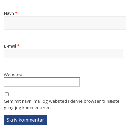
Navn
*
E-mail
*
Websted
Gem mit navn, mail og websted i denne browser til næste
gang jeg kommenterer.