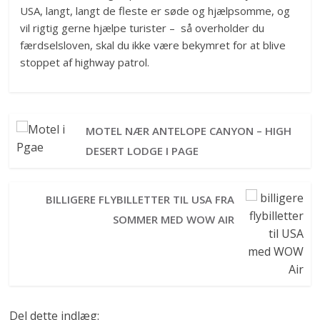
USA, langt, langt de fleste er søde og hjælpsomme, og
vil rigtig gerne hjælpe turister – så overholder du
færdselsloven, skal du ikke være bekymret for at blive
stoppet af highway patrol.
MOTEL NÆR ANTELOPE CANYON – HIGH
DESERT LODGE I PAGE
BILLIGERE FLYBILLETTER TIL USA FRA
SOMMER MED WOW AIR
Del dette indlæg: