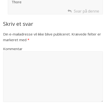
Thore
Svar på denne
Skriv et svar
Din e-mailadresse vil ikke blive publiceret.
Krævede felter er
markeret med
*
Kommentar