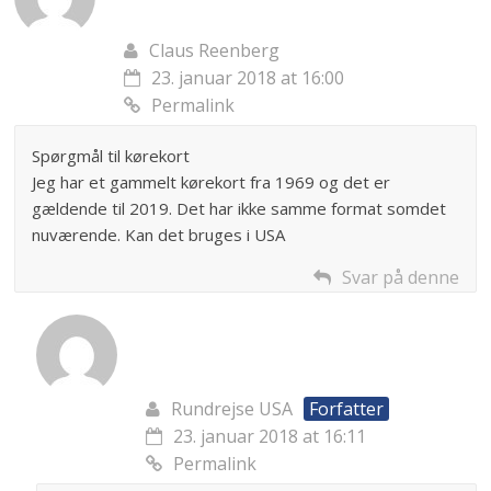
Claus Reenberg
23. januar 2018 at 16:00
Permalink
Spørgmål til kørekort
Jeg har et gammelt kørekort fra 1969 og det er
gældende til 2019. Det har ikke samme format somdet
nuværende. Kan det bruges i USA
Svar på denne
Rundrejse USA
Forfatter
23. januar 2018 at 16:11
Permalink