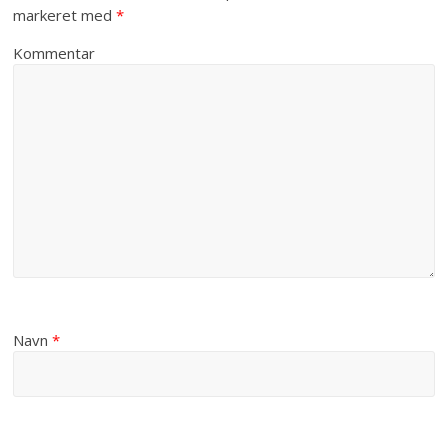
markeret med
*
Kommentar
Navn
*