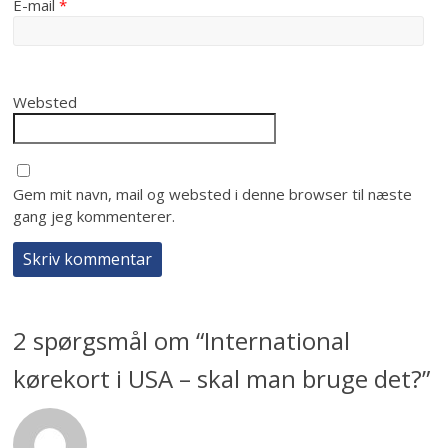
E-mail
*
Websted
Gem mit navn, mail og websted i denne browser til næste
gang jeg kommenterer.
2 spørgsmål om “
International
kørekort i USA – skal man bruge det?
”