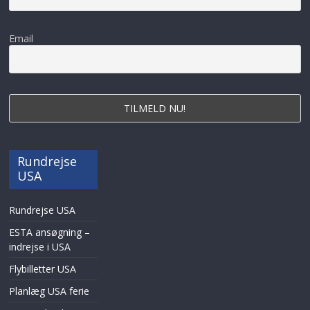
Email
Rundrejse
USA
Rundrejse USA
ESTA ansøgning –
indrejse i USA
Flybilletter USA
Planlæg USA ferie