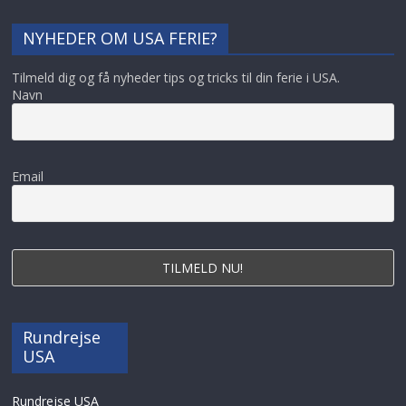
NYHEDER OM USA FERIE?
Tilmeld dig og få nyheder tips og tricks til din ferie i USA.
Navn
Email
Rundrejse
USA
Rundrejse USA