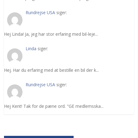
Rundrejse USA
siger:
Hej Linda! Ja, jeg har stor erfaring med bil-leje...
Linda
siger:
Hej. Har du erfaring med at bestille en bil der k...
Rundrejse USA
siger:
Hej Kent! Tak for de pæne ord. "GE medlemsska...