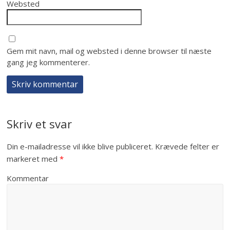
Websted
Gem mit navn, mail og websted i denne browser til næste
gang jeg kommenterer.
Skriv et svar
Din e-mailadresse vil ikke blive publiceret.
Krævede felter er
markeret med
*
Kommentar