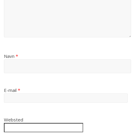
Navn
*
E-mail
*
Websted