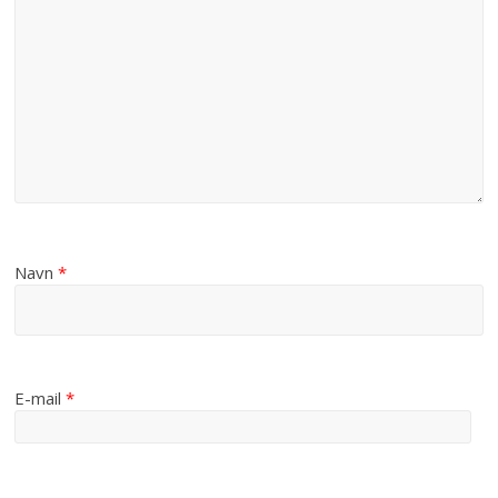
Navn
*
E-mail
*