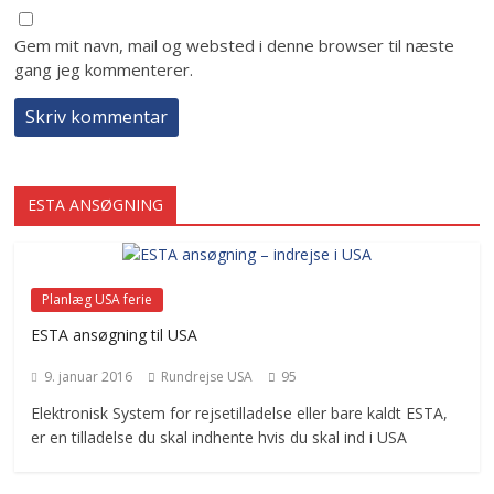
Gem mit navn, mail og websted i denne browser til næste
gang jeg kommenterer.
ESTA ANSØGNING
Planlæg USA ferie
ESTA ansøgning til USA
9. januar 2016
Rundrejse USA
95
Elektronisk System for rejsetilladelse eller bare kaldt ESTA,
er en tilladelse du skal indhente hvis du skal ind i USA