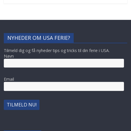
NYHEDER OM USA FERIE?
Tilmeld dig og få nyheder tips og tricks til din ferie i USA.
Navn
Email