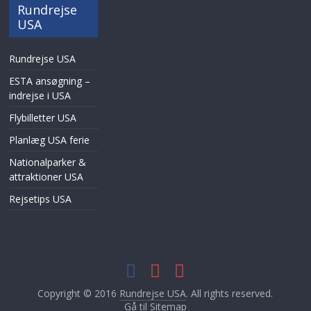
Rundrejse
USA
Rundrejse USA
ESTA ansøgning –
indrejse i USA
Flybilletter USA
Planlæg USA ferie
Nationalparker &
attraktioner USA
Rejsetips USA
Copyright © 2016
Rundrejse USA
. All rights reserved.
Gå til
Sitemap