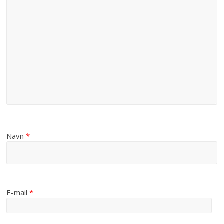
Navn
*
E-mail
*