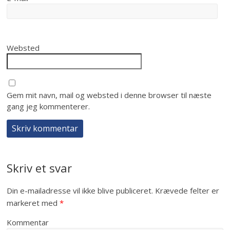
Websted
Gem mit navn, mail og websted i denne browser til næste
gang jeg kommenterer.
Skriv et svar
Din e-mailadresse vil ikke blive publiceret.
Krævede felter er
markeret med
*
Kommentar