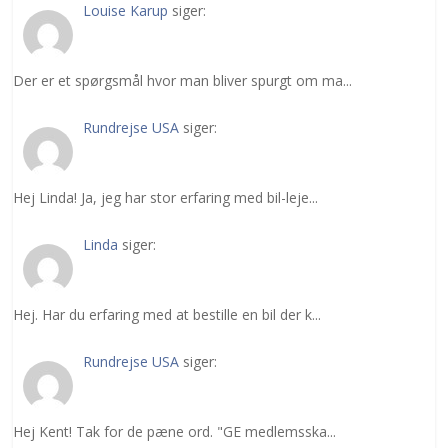
Louise Karup
siger:
Der er et spørgsmål hvor man bliver spurgt om ma...
Rundrejse USA
siger:
Hej Linda! Ja, jeg har stor erfaring med bil-leje...
Linda
siger:
Hej. Har du erfaring med at bestille en bil der k...
Rundrejse USA
siger:
Hej Kent! Tak for de pæne ord. "GE medlemsska...