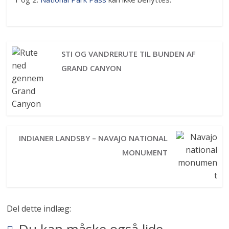
STI OG VANDRERUTE TIL BUNDEN AF
GRAND CANYON
INDIANER LANDSBY – NAVAJO NATIONAL
MONUMENT
Del dette indlæg: